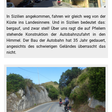
In Sizilien angekommen, fahren wir gleich weg von der
Küste ins Landesinnere. Und in Sizilien bedeutet das:
bergauf, und zwar steil! Über uns ragt die auf Pfeilern
stehende Konstruktion der Autobahnzufahrt in den
Himmel. Der Bau der Autobahn hat 35 Jahr gedauert,
angesichts des schwierigen Geländes überrascht das
nicht.