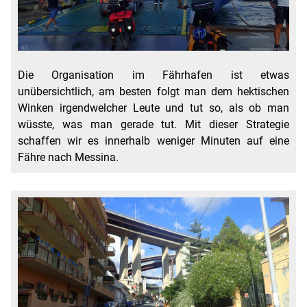
Die Organisation im Fährhafen ist etwas
unübersichtlich, am besten folgt man dem hektischen
Winken irgendwelcher Leute und tut so, als ob man
wüsste, was man gerade tut. Mit dieser Strategie
schaffen wir es innerhalb weniger Minuten auf eine
Fähre nach Messina.