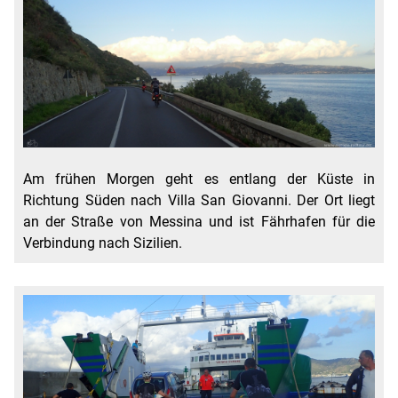
Am frühen Morgen geht es entlang der Küste in
Richtung Süden nach Villa San Giovanni. Der Ort liegt
an der Straße von Messina und ist Fährhafen für die
Verbindung nach Sizilien.