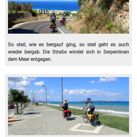
So steil, wie es bergauf ging, so steil geht es auch
wieder bergab. Die Straße windet sich in Serpentinen
dem Meer entgegen.