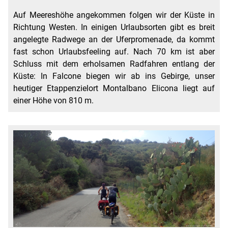
Auf Meereshöhe angekommen folgen wir der Küste in
Richtung Westen. In einigen Urlaubsorten gibt es breit
angelegte Radwege an der Uferpromenade, da kommt
fast schon Urlaubsfeeling auf. Nach 70 km ist aber
Schluss mit dem erholsamen Radfahren entlang der
Küste: In Falcone biegen wir ab ins Gebirge, unser
heutiger Etappenzielort Montalbano Elicona liegt auf
einer Höhe von 810 m.