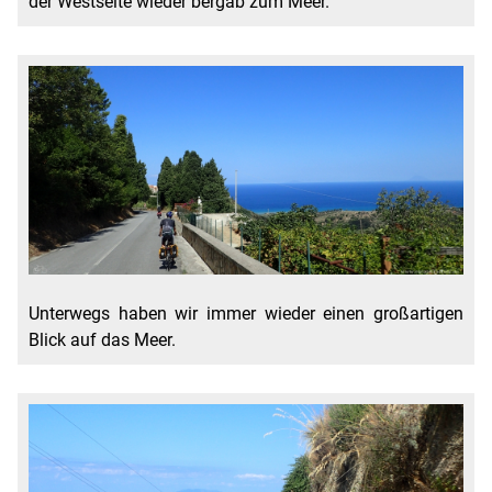
der Westseite wieder bergab zum Meer.
Unterwegs haben wir immer wieder einen großartigen
Blick auf das Meer.