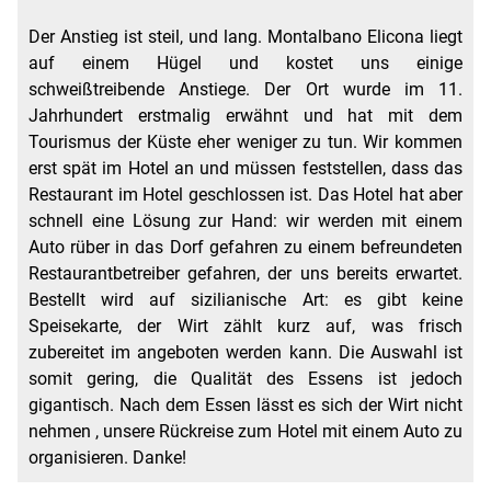
Der Anstieg ist steil, und lang. Montalbano Elicona liegt
auf einem Hügel und kostet uns einige
schweißtreibende Anstiege. Der Ort wurde im 11.
Jahrhundert erstmalig erwähnt und hat mit dem
Tourismus der Küste eher weniger zu tun. Wir kommen
erst spät im Hotel an und müssen feststellen, dass das
Restaurant im Hotel geschlossen ist. Das Hotel hat aber
schnell eine Lösung zur Hand: wir werden mit einem
Auto rüber in das Dorf gefahren zu einem befreundeten
Restaurantbetreiber gefahren, der uns bereits erwartet.
Bestellt wird auf sizilianische Art: es gibt keine
Speisekarte, der Wirt zählt kurz auf, was frisch
zubereitet im angeboten werden kann. Die Auswahl ist
somit gering, die Qualität des Essens ist jedoch
gigantisch. Nach dem Essen lässt es sich der Wirt nicht
nehmen , unsere Rückreise zum Hotel mit einem Auto zu
organisieren. Danke!