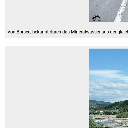
Von Borsec, bekannt durch das Mineralwasser aus der gleich