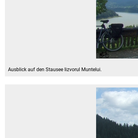
Ausblick auf den Stausee Iizvorul Muntelui.