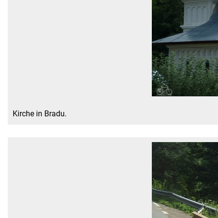
Kirche in Bradu.