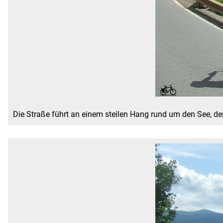
Die Straße führt an einem steilen Hang rund um den See, der