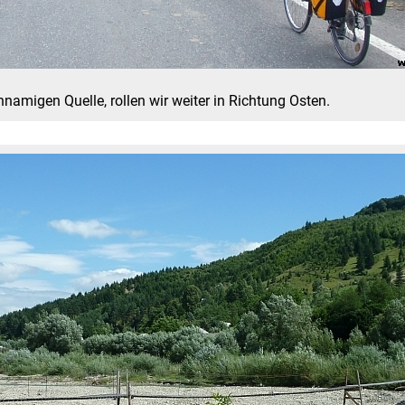
namigen Quelle, rollen wir weiter in Richtung Osten.