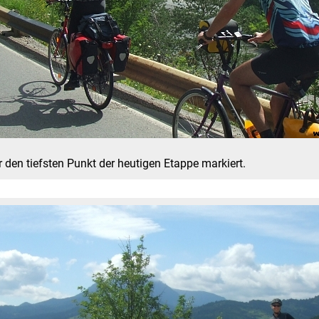
 den tiefsten Punkt der heutigen Etappe markiert.