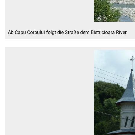
Ab Capu Corbului folgt die Straße dem Bistricioara River.