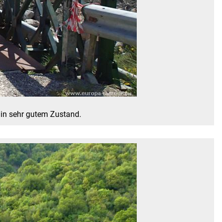
e in sehr gutem Zustand.