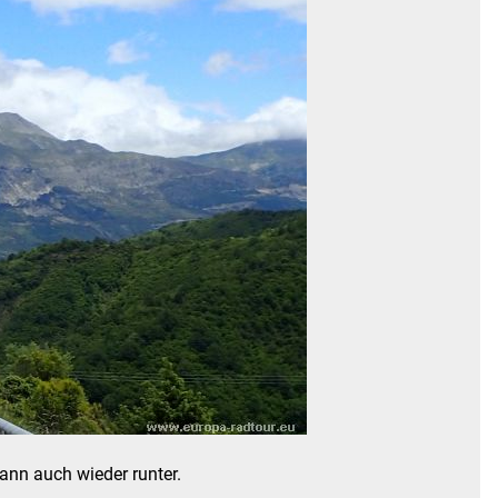
ann auch wieder runter.