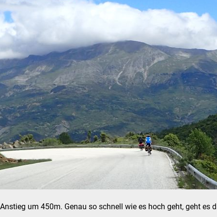
Anstieg um 450m. Genau so schnell wie es hoch geht, geht es d