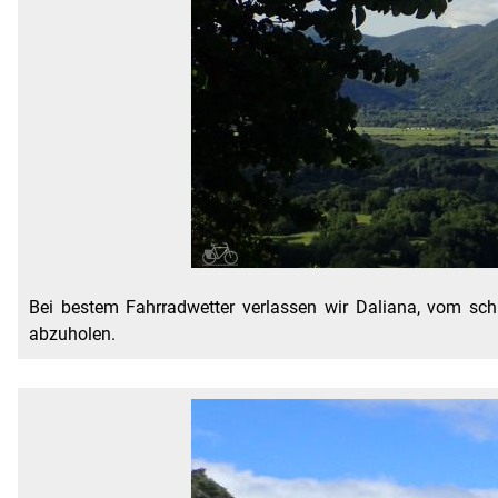
Bei bestem Fahrradwetter verlassen wir Daliana, vom sch
abzuholen.