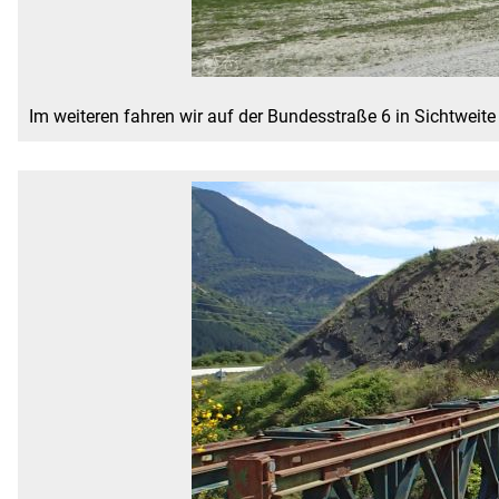
Im weiteren fahren wir auf der Bundesstraße 6 in Sichtweite