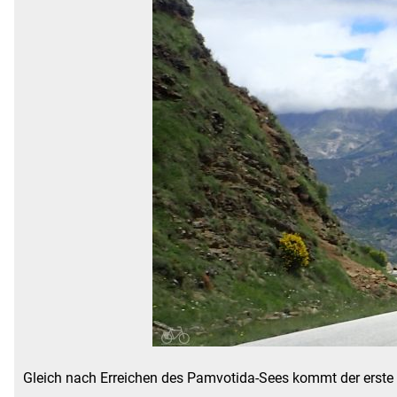
Gleich nach Erreichen des Pamvotida-Sees kommt der erste 