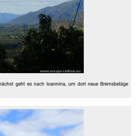
Zunächst geht es nach Ioannina, um dort neue Bremsbeläge