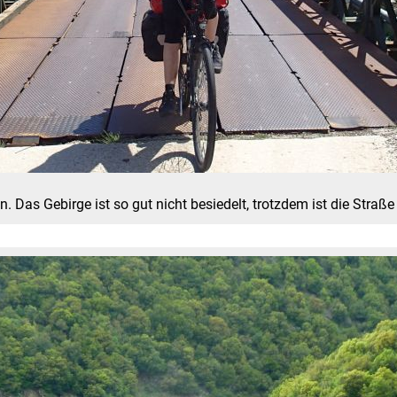
. Das Gebirge ist so gut nicht besiedelt, trotzdem ist die Straß