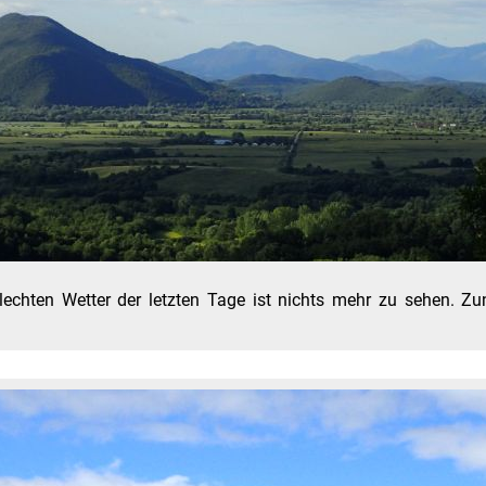
lechten Wetter der letzten Tage ist nichts mehr zu sehen. 