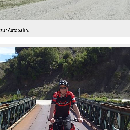
 zur Autobahn.