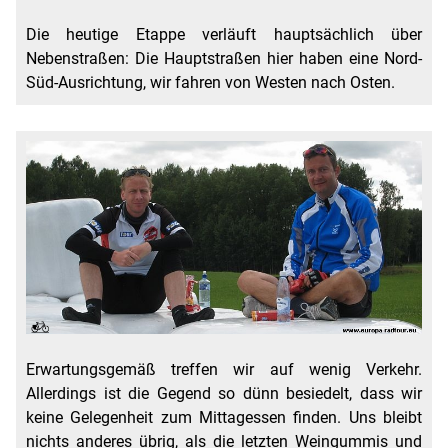
Die heutige Etappe verläuft hauptsächlich über
Nebenstraßen: Die Hauptstraßen hier haben eine Nord-
Süd-Ausrichtung, wir fahren von Westen nach Osten.
Erwartungsgemäß treffen wir auf wenig Verkehr.
Allerdings ist die Gegend so dünn besiedelt, dass wir
keine Gelegenheit zum Mittagessen finden. Uns bleibt
nichts anderes übrig, als die letzten Weingummis und