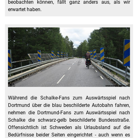
beobachten können, fällt ganz anders aus, als wir
erwartet haben.
Während die Schalke-Fans zum Auswärtsspiel nach
Dortmund über die blau beschilderte Autobahn fahren,
nehmen die Dortmund-Fans zum Auswärtsspiel nach
Schalke die schwarz-gelb beschilderte Bundesstraße.
Offensichtlich ist Schweden als Urlaubsland auf die
Bedürfnisse beider Seiten eingerichtet - auch wenn es