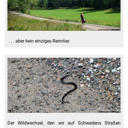
. . . aber kein einziges Renntier.
Der Wildwechsel, den wir auf Schwedens Straßen