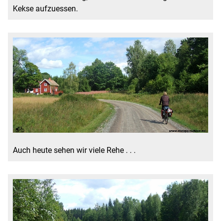
Kekse aufzuessen.
Auch heute sehen wir viele Rehe . . .