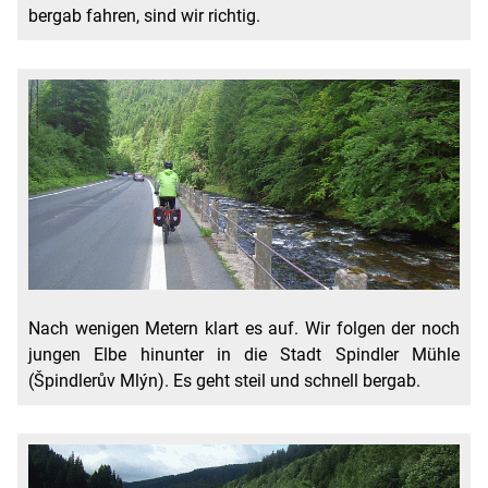
bergab fahren, sind wir richtig.
Nach wenigen Metern klart es auf. Wir folgen der noch
jungen Elbe hinunter in die Stadt Spindler Mühle
(
Špindlerův Mlýn). Es geht steil und schnell bergab.