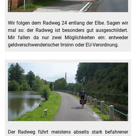
Wir folgen dem Radweg 24 entlang der Elbe. Sagen wir
mal so: der Radweg ist besonders gut ausgeschildert.
Mir fallen da nur zwei Möglichkeiten ein: entweder
geldverschwenderischer Irrsinn oder EU-Verordnung.
Der Radweg führt meistens abseits stark befahrener