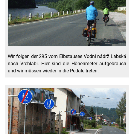
Wir folgen der 295 vom Elbstausee Vodní nádrž Labská
nach Vrchlabi. Hier sind die Höhenmeter aufgebrauch
und wir müssen wieder in die Pedale treten.