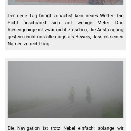
Der neue Tag bringt zunächst kein neues Wetter: Die
Sicht beschränkt sich auf wenige Meter. Das
Riesengebirge ist zwar nicht zu sehen, die Anstrengung
gestern reicht uns allerdings als Beweis, dass es seinen
Namen zu recht trägt.
Die Navigation ist trotz Nebel einfach: solange wir