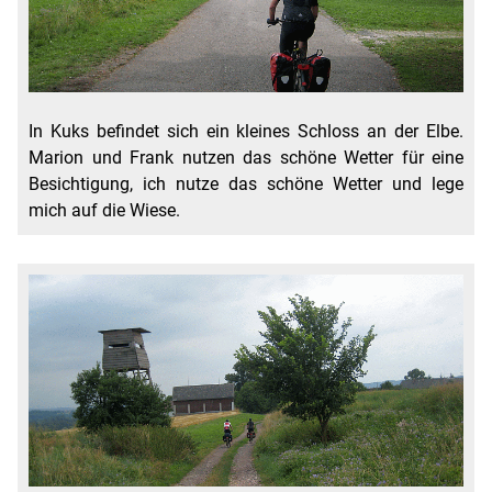
In Kuks befindet sich ein kleines Schloss an der Elbe.
Marion und Frank nutzen das schöne Wetter für eine
Besichtigung, ich nutze das schöne Wetter und lege
mich auf die Wiese.