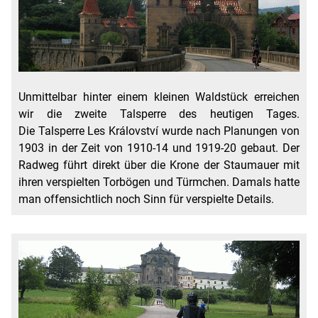
Unmittelbar hinter einem kleinen Waldstück erreichen
wir die zweite Talsperre des heutigen Tages.
Die Talsperre Les Království wurde nach Planungen von
1903 in der Zeit von 1910-14 und 1919-20 gebaut. Der
Radweg führt direkt über die Krone der Staumauer mit
ihren verspielten Torbögen und Türmchen. Damals hatte
man offensichtlich noch Sinn für verspielte Details.