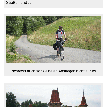
Straßen und . . .
. . . schreckt auch vor kleineren Anstiegen nicht zurück.