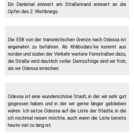
Ein Denkmal erinnert am Straßenrand erinnert an die
Opfer des 2. Weltkriegs.
Die E58 von der transnistischen Grenze nach Odessa ist
angenehm zu befahren. Ab Khlibodars´ke kommt aus
norden und süden der Verkehr weitere Fernstraßen dazu,
die Straße wird deutlich voller. Demzufolge sind wir froh,
als wir Odessa erreichen.
Odessa ist eine wunderschöne Stadt, in der wir sehr gut
gegessen haben und in der wir gerne länger geblieben
wären. Ich setze Odessa auf die Liste der Städte, in die
ich nochmal reisen möchte, auch wenn die Liste bereits
heute viel zu lang ist.