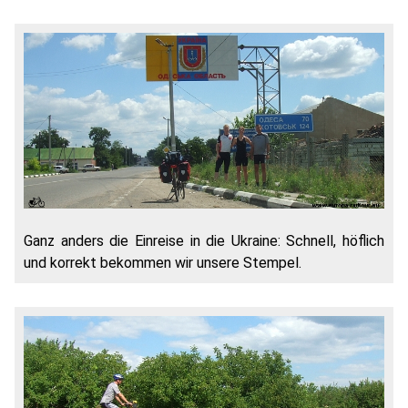
Ganz anders die Einreise in die Ukraine: Schnell, höflich
und korrekt bekommen wir unsere Stempel.