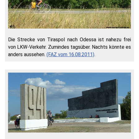
Die Strecke von Tiraspol nach Odessa ist nahezu frei
von LKW-Verkehr. Zumindes tagsüber. Nachts könnte es
anders aussehen.
(FAZ vom 16.08.2011)
.