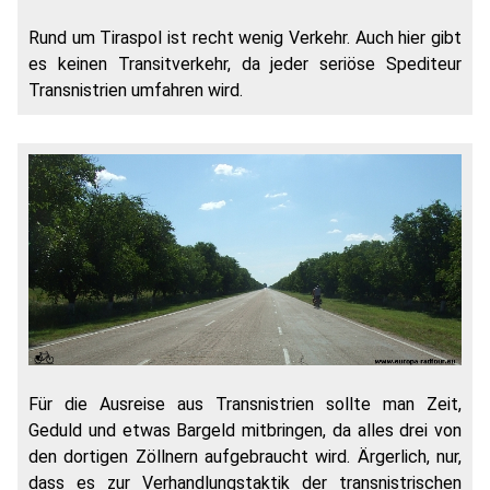
Rund um Tiraspol ist recht wenig Verkehr. Auch hier gibt
es keinen Transitverkehr, da jeder seriöse Spediteur
Transnistrien umfahren wird.
Für die Ausreise aus Transnistrien sollte man Zeit,
Geduld und etwas Bargeld mitbringen, da alles drei von
den dortigen Zöllnern aufgebraucht wird. Ärgerlich, nur,
dass es zur Verhandlungstaktik der transnistrischen