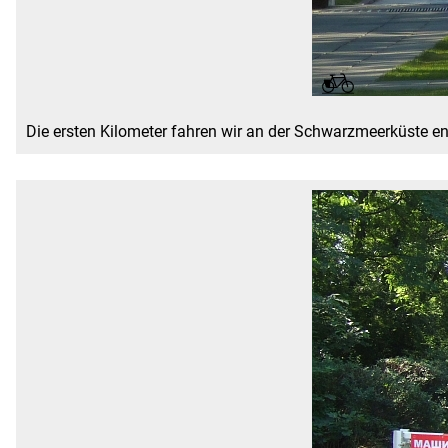
Die ersten Kilometer fahren wir an der Schwarzmeerküste en