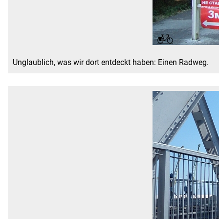
Unglaublich, was wir dort entdeckt haben: Einen Radweg.