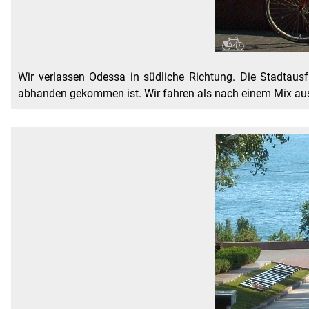
Wir verlassen Odessa in südliche Richtung. Die Stadtausf
abhanden gekommen ist. Wir fahren als nach einem Mix au