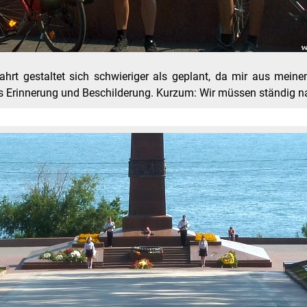
ahrt gestaltet sich schwieriger als geplant, da mir aus mein
s Erinnerung und Beschilderung. Kurzum: Wir müssen ständig 