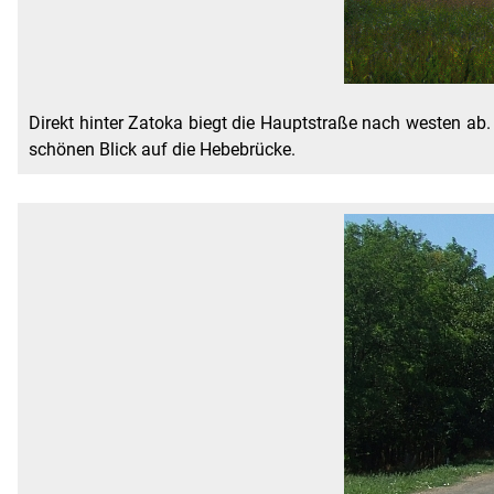
Direkt hinter Zatoka biegt die Hauptstraße nach westen 
schönen Blick auf die Hebebrücke.