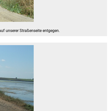
auf unserer Straßenseite entgegen.