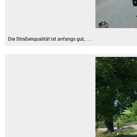
Die Straßenqualität ist anfangs gut, . . .