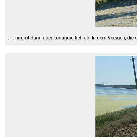
. . . nimmt dann aber kontinuierlich ab. In dem Versuch, d