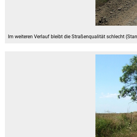
Im weiteren Verlauf bleibt die Straßenqualität schlecht (St