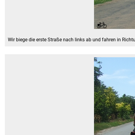
Wir biege die erste Straße nach links ab und fahren in Richtu