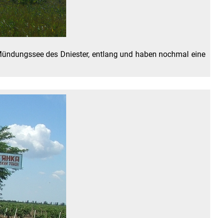
Mündungssee des Dniester, entlang und haben nochmal eine