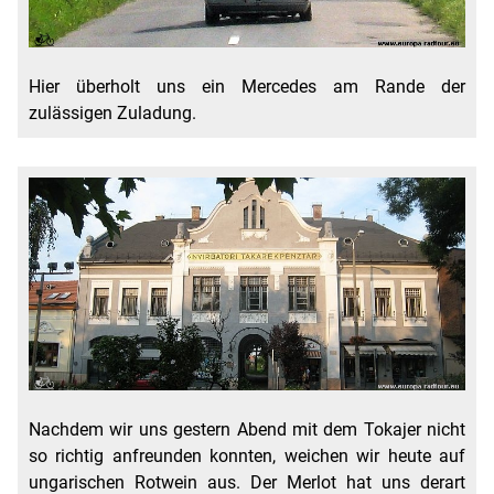
Hier überholt uns ein Mercedes am Rande der
zulässigen Zuladung.
Nachdem wir uns gestern Abend mit dem Tokajer nicht
so richtig anfreunden konnten, weichen wir heute auf
ungarischen Rotwein aus. Der Merlot hat uns derart