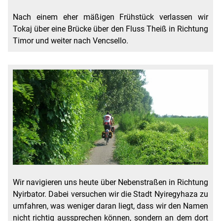
Nach einem eher mäßigen Frühstück verlassen wir
Tokaj über eine Brücke über den Fluss Theiß in Richtung
Timor und weiter nach Vencsello.
Wir navigieren uns heute über Nebenstraßen in Richtung
Nyirbator. Dabei versuchen wir die Stadt Nyiregyhaza zu
umfahren, was weniger daran liegt, dass wir den Namen
nicht richtig aussprechen können, sondern an dem dort