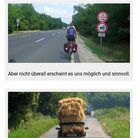
Aber nicht überall erscheint es uns möglich und sinnvoll.