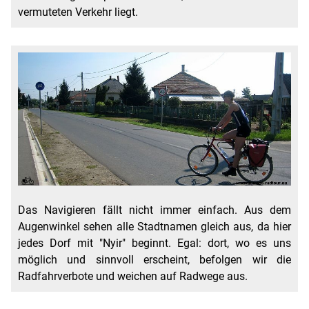
vermuteten Verkehr liegt.
Das Navigieren fällt nicht immer einfach. Aus dem
Augenwinkel sehen alle Stadtnamen gleich aus, da hier
jedes Dorf mit "Nyir" beginnt. Egal: dort, wo es uns
möglich und sinnvoll erscheint, befolgen wir die
Radfahrverbote und weichen auf Radwege aus.